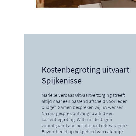
Kostenbegroting uitvaart
Spijkenisse
Mariëlle Verbaas Uitvaartverzorging streeft
altijd naar een passend afscheid voor ieder
budget. Samen bespreken wij uw wensen.
Na ons gesprek ontvangt u altijd een
kostenbegroting. Wilt u in de dagen
voorafgaand aan het afscheid iets wijzigen?
Bijvoorbeeld op het gebied van catering?