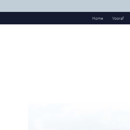
Home
Vooraf