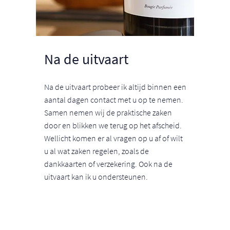
Na de uitvaart
Na de uitvaart probeer ik altijd binnen een
aantal dagen contact met u op te nemen.
Samen nemen wij de praktische zaken
door en blikken we terug op het afscheid.
Wellicht komen er al vragen op u af of wilt
u al wat zaken regelen, zoals de
dankkaarten of verzekering. Ook na de
uitvaart kan ik u ondersteunen.