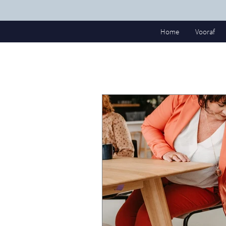
Home
Vooraf