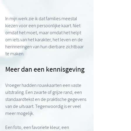
In mijn werk zie ik dat families meestal 
kiezen voor een persoonlijke kaart. Niet 
omdat het moet, maar omdat het helpt 
om iets van het karakter, het leven en de 
herinneringen van hun dierbare zichtbaar 
te maken.
Meer dan een kennisgeving
Vroeger hadden rouwkaarten een vaste 
uitstraling. Een zwarte of grijze rand, een 
standaardtekst en de praktische gegevens 
van de uitvaart. Tegenwoordig is er veel 
meer mogelijk.
Een foto, een favoriete kleur, een 