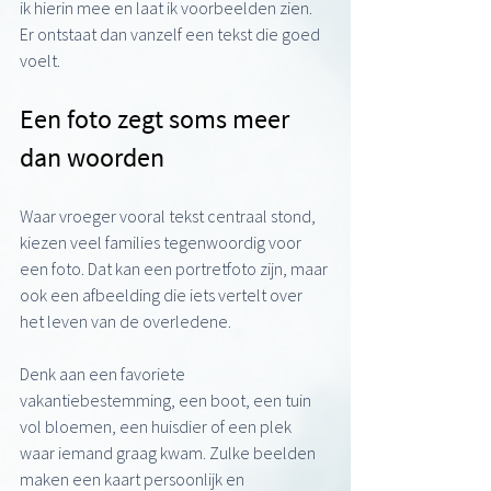
ik hierin mee en laat ik voorbeelden zien. 
Er ontstaat dan vanzelf een tekst die goed 
voelt.
Een foto zegt soms meer 
dan woorden
Waar vroeger vooral tekst centraal stond, 
kiezen veel families tegenwoordig voor 
een foto. Dat kan een portretfoto zijn, maar 
ook een afbeelding die iets vertelt over 
het leven van de overledene.
Denk aan een favoriete 
vakantiebestemming, een boot, een tuin 
vol bloemen, een huisdier of een plek 
waar iemand graag kwam. Zulke beelden 
maken een kaart persoonlijk en 