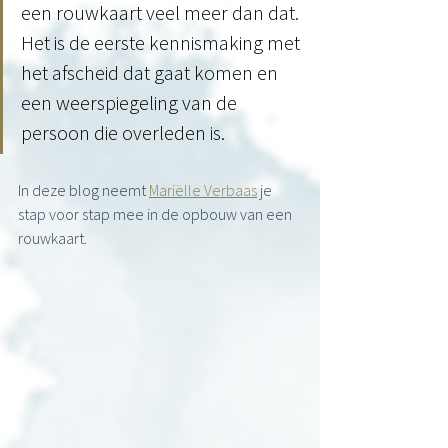
een rouwkaart veel meer dan dat. 
Het is de eerste kennismaking met 
het afscheid dat gaat komen en 
een weerspiegeling van de 
persoon die overleden is.
In deze blog neemt 
Mariëlle Verbaas
 je 
stap voor stap mee in de opbouw van een 
rouwkaart.