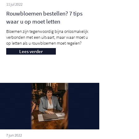
11 jul 2022
Rouwbloemen bestellen? 7 tips
waar u op moet letten
Bloemen zijn tegenwoordig bijna onlosmakelijk
verbonden met een uitvaart, maar waar moet u
op letten als u rouwbloemen moet regelen?
Lees verder
7 jun 2022