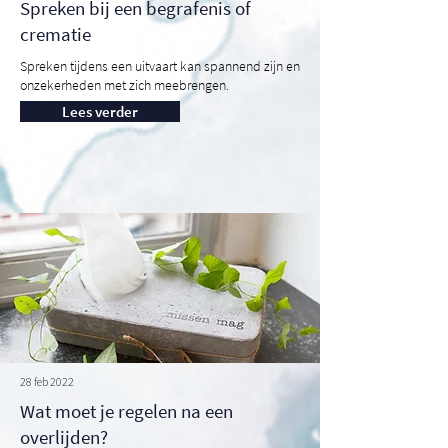
Spreken bij een begrafenis of
crematie
Spreken tijdens een uitvaart kan spannend zijn en
onzekerheden met zich meebrengen.
Lees verder
28 feb 2022
Wat moet je regelen na een
overlijden?