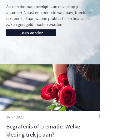
Als een dierbare overlijdt kan er veel op je
afkomen. Naast een periode van rouw, breekt er
ook een tijd aan waarin praktische en financiële
zaken geregeld moeten worden.
Lees verder
26 jan 2022
Begrafenis of crematie: Welke
kleding trek je aan?