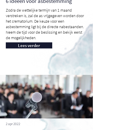
6 ideeën voor asbestemming
Zodra de wettelijke termijn van 1 maand
verstreken is, zal de as vrijgegeven worden door
het crematorium. De keuze voor een
asbestemming ligt bij de directe nabestaanden.
Neem de tijd voor de beslissing en bekijk eerst
de mogelijkheden.
Lees verder
2 apr 2022