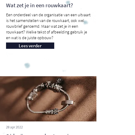
Wat zet je in een rouwkaart?
Een onderdeel van de organisatie van een uitvaart
is het samenstellen van de rouwkaart, ook wel
rouwbrief genoemd. Maar wat zet je in een
rouwkaart? Welke tekst of afbeelding gebruik je
en wat is de juiste opbouw?
Lees verder
28 apr 2022