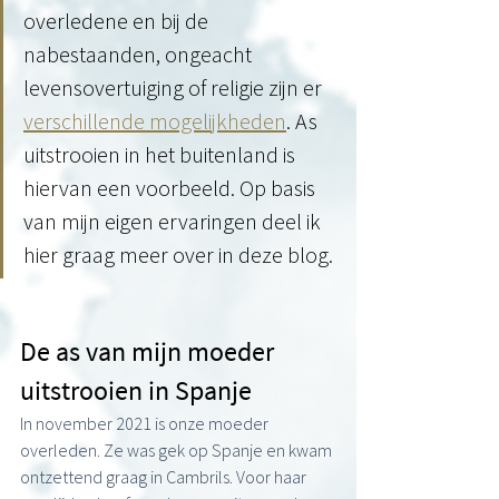
overledene en bij de 
nabestaanden, ongeacht 
levensovertuiging of religie zijn er 
verschillende mogelijkheden
. As 
uitstrooien in het buitenland is 
hiervan een voorbeeld. Op basis 
van mijn eigen ervaringen deel ik 
hier graag meer over in deze blog. 
De as van mijn moeder 
uitstrooien in Spanje
In november 2021 is onze moeder 
overleden. Ze was gek op Spanje en kwam 
ontzettend graag in Cambrils. Voor haar 