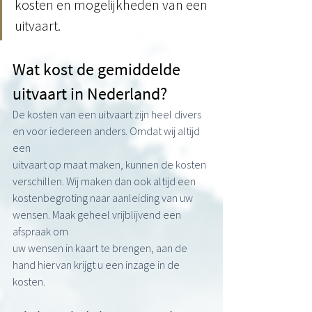
kosten en mogelijkheden van een 
uitvaart. 
Wat kost de gemiddelde 
uitvaart in Nederland?
De kosten van een uitvaart zijn heel divers 
en voor iedereen anders. Omdat wij altijd 
een
uitvaart op maat maken, kunnen de kosten 
verschillen. Wij maken dan ook altijd een
kostenbegroting naar aanleiding van uw 
wensen. Maak geheel vrijblijvend een 
afspraak om
uw wensen in kaart te brengen, aan de 
hand hiervan krijgt u een inzage in de 
kosten.