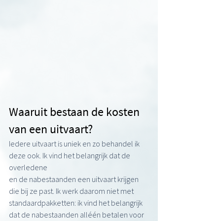
Waaruit bestaan de kosten 
van een uitvaart?
Iedere uitvaart is uniek en zo behandel ik 
deze ook. Ik vind het belangrijk dat de 
overledene
en de nabestaanden een uitvaart krijgen 
die bij ze past. Ik werk daarom niet met
standaardpakketten: ik vind het belangrijk 
dat de nabestaanden alléén betalen voor 