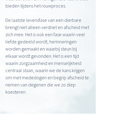
bieden tijdens het rouwproces.
De laatste levensfase van een dierbare 
brengt niet alleen verdriet en afscheid met 
zich mee. Het is ook een fase waarin veel 
liefde gedeeld wordt, herinneringen 
worden gemaakt en waarbij steun bij 
elkaar wordt gevonden. Het is een tijd 
waarin zorgzaamheid en menselijkheid 
centraal staan, waarin we de kans krijgen 
om met mededogen en begrip afscheid te 
nemen van degenen die we zo diep 
koesteren.