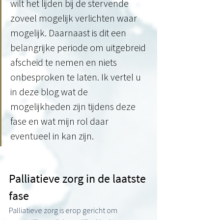
wilt het lijden bij de stervende 
zoveel mogelijk verlichten waar 
mogelijk. Daarnaast is dit een 
belangrijke periode om uitgebreid 
afscheid te nemen en niets 
onbesproken te laten. Ik vertel u 
in deze blog wat de 
mogelijkheden zijn tijdens deze 
fase en wat mijn rol daar 
eventueel in kan zijn.
Palliatieve zorg in de laatste 
fase 
Palliatieve zorg is erop gericht om 