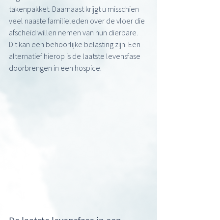
takenpakket. Daarnaast krijgt u misschien 
veel naaste familieleden over de vloer die 
afscheid willen nemen van hun dierbare. 
Dit kan een behoorlijke belasting zijn. Een 
alternatief hierop is de laatste levensfase 
doorbrengen in een hospice. 