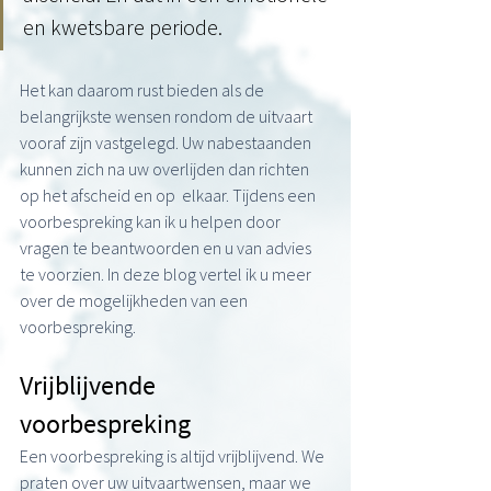
en kwetsbare periode.
Het kan daarom rust bieden als de 
belangrijkste wensen rondom de uitvaart 
vooraf zijn vastgelegd. Uw nabestaanden 
kunnen zich na uw overlijden dan richten 
op het afscheid en op  elkaar. Tijdens een 
voorbespreking kan ik u helpen door 
vragen te beantwoorden en u van advies 
te voorzien. In deze blog vertel ik u meer 
over de mogelijkheden van een 
voorbespreking.
Vrijblijvende 
voorbespreking
Een voorbespreking is altijd vrijblijvend. We 
praten over uw uitvaartwensen, maar we 